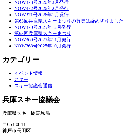
NOW373号2026年3月発行
NOW372号2026年2月発行
NOW371号2026年1月発行
第63回兵庫県スキーまつりの募集は締め切りました
NOW370号2025年12月発行
第63回兵庫県スキーまつり
NOW369号2025年11月発行
NOW368号2025年10月発行
カテゴリー
イベント情報
スキー
スキー協議会通信
兵庫スキー協議会
兵庫県スキー協事務局
〒653-0843
神戸市長田区