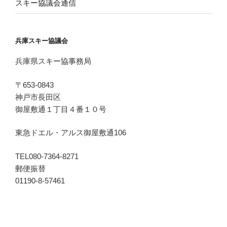
スキー協議会通信
兵庫スキー協議会
兵庫県スキー協事務局
〒653-0843
神戸市長田区
御屋敷通１丁目４番１０号
東急ドエル・アルス御屋敷通106
TEL080-7364-8271
郵便振替
01190-8-57461