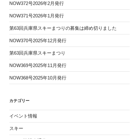
NOW372号2026年2月発行
NOW371号2026年1月発行
第63回兵庫県スキーまつりの募集は締め切りました
NOW370号2025年12月発行
第63回兵庫県スキーまつり
NOW369号2025年11月発行
NOW368号2025年10月発行
カテゴリー
イベント情報
スキー