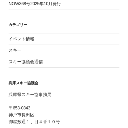
NOW368号2025年10月発行
カテゴリー
イベント情報
スキー
スキー協議会通信
兵庫スキー協議会
兵庫県スキー協事務局
〒653-0843
神戸市長田区
御屋敷通１丁目４番１０号