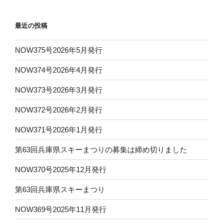
最近の投稿
NOW375号2026年5月発行
NOW374号2026年4月発行
NOW373号2026年3月発行
NOW372号2026年2月発行
NOW371号2026年1月発行
第63回兵庫県スキーまつりの募集は締め切りました
NOW370号2025年12月発行
第63回兵庫県スキーまつり
NOW369号2025年11月発行