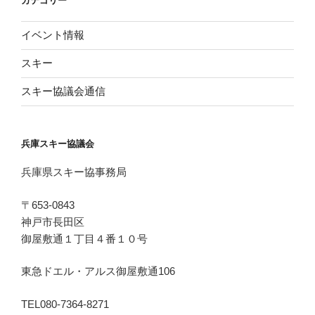
カテゴリー
イベント情報
スキー
スキー協議会通信
兵庫スキー協議会
兵庫県スキー協事務局
〒653-0843
神戸市長田区
御屋敷通１丁目４番１０号
東急ドエル・アルス御屋敷通106
TEL080-7364-8271