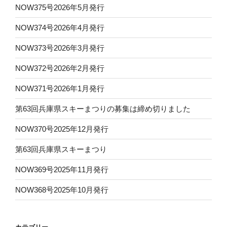
NOW375号2026年5月発行
NOW374号2026年4月発行
NOW373号2026年3月発行
NOW372号2026年2月発行
NOW371号2026年1月発行
第63回兵庫県スキーまつりの募集は締め切りました
NOW370号2025年12月発行
第63回兵庫県スキーまつり
NOW369号2025年11月発行
NOW368号2025年10月発行