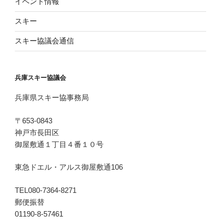
イベント情報
スキー
スキー協議会通信
兵庫スキー協議会
兵庫県スキー協事務局
〒653-0843
神戸市長田区
御屋敷通１丁目４番１０号
東急ドエル・アルス御屋敷通106
TEL080-7364-8271
郵便振替
01190-8-57461