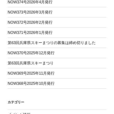
NOW374号2026年4月発行
NOW373号2026年3月発行
NOW372号2026年2月発行
NOW371号2026年1月発行
第63回兵庫県スキーまつりの募集は締め切りました
NOW370号2025年12月発行
第63回兵庫県スキーまつり
NOW369号2025年11月発行
NOW368号2025年10月発行
カテゴリー